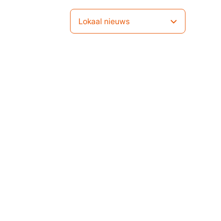
Lokaal nieuws