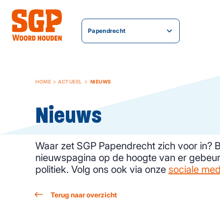
Papendrecht
HOME
ACTUEEL
NIEUWS
Nieuws
Waar zet SGP Papendrecht zich voor in? Bl
nieuwspagina op de hoogte van er gebeur
politiek. Volg ons ook via onze
sociale med
Terug naar overzicht