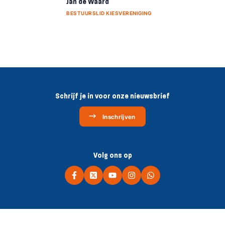
Jan de Waard
BESTUURSLID KIESVERENIGING
Schrijf je in voor onze nieuwsbrief
Inschrijven
Volg ons op