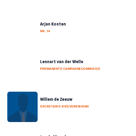
Arjan Kosten
NR. 14
Lennart van der Welle
PERMANENTE CAMPAGNECOMMISSIE
Willem de Zeeuw
SECRETARIS KIESVERENIGING