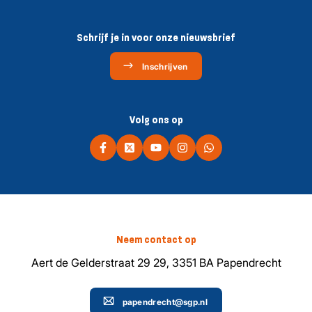
Schrijf je in voor onze nieuwsbrief
Inschrijven
Volg ons op
Neem contact op
Aert de Gelderstraat 29 29, 3351 BA Papendrecht
papendrecht@sgp.nl